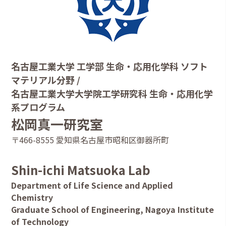
名古屋工業大学 工学部 生命・応用化学科 ソフト
マテリアル分野 /
名古屋工業大学大学院工学研究科 生命・応用化学
系プログラム
松岡真一研究室
〒466-8555 愛知県名古屋市昭和区御器所町
Shin-ichi Matsuoka Lab
Department of Life Science and Applied
Chemistry
Graduate School of Engineering, Nagoya Institute
of Technology