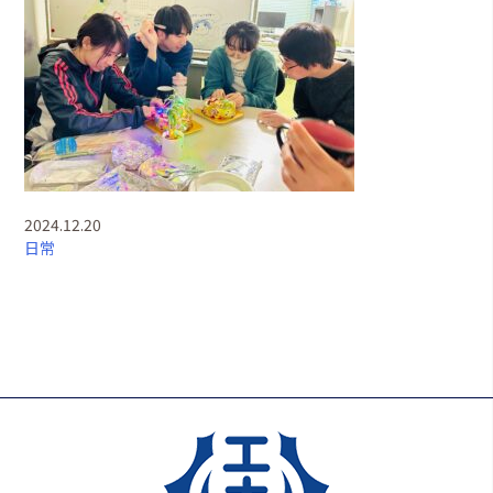
2024.12.20
日常