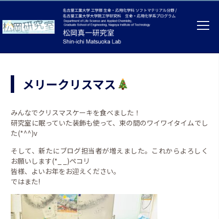
メリークリスマス
みんなでクリスマスケーキを食べました！
研究室に眠っていた装飾も使って、束の間のワイワイタイムでし
た(*^^)v
そして、新たにブログ担当者が増えました。これからよろしく
お願いします(*_ _)ペコリ
皆様、よいお年をお迎えください。
ではまた!